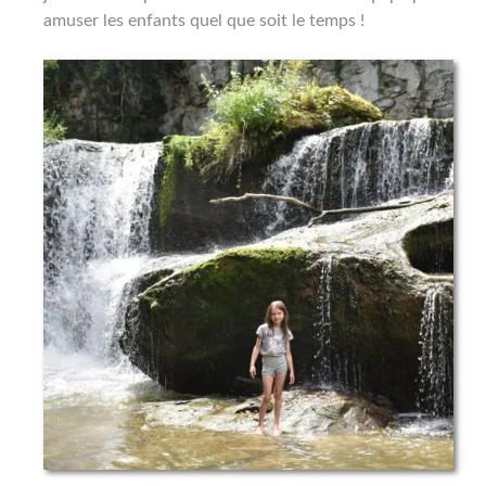
amuser les enfants quel que soit le temps !