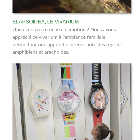
ELAPSOÏDEA, LE VIVARIUM
Une découverte riche en émotions! Nous avons
apprécié ce vivarium à l'ambiance familiale
permettant une approche intéressante des reptiles,
amphibiens et arachnides.