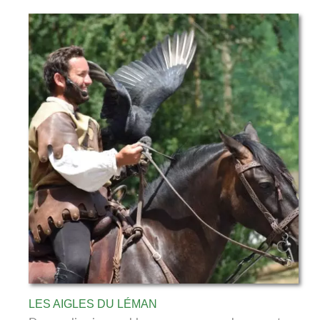
LES AIGLES DU LÉMAN