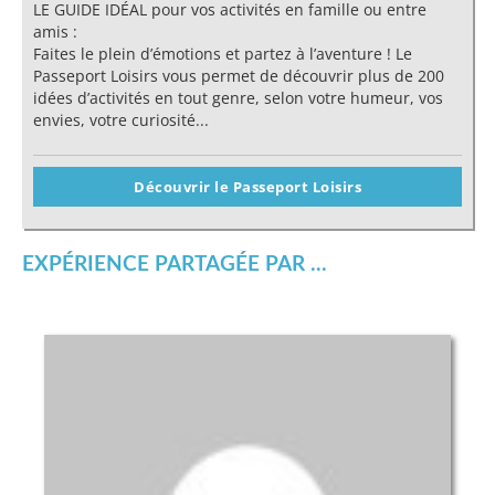
LE GUIDE IDÉAL pour vos activités en famille ou entre
amis :
Faites le plein d’émotions et partez à l’aventure ! Le
Passeport Loisirs vous permet de découvrir plus de 200
idées d’activités en tout genre, selon votre humeur, vos
envies, votre curiosité...
Découvrir le Passeport Loisirs
EXPÉRIENCE PARTAGÉE PAR ...