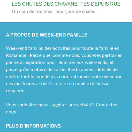
LES CHUTES DES CHAVANETTES DEPUIS RUE
Un coin de fraicheur pour jour de chaleur
A PROPOS DE WEEK-END FAMILLE
Week-end famille: des activités pour toute la famille en
Romandie ! Parce que, comme nous, vous êtes parfois en
panne d’inspiration pour illuminer vos week-ends, et
parce qu’en matière de sortie, il est souvent difficile de
mettre tout le monde d’accord, retrouvez notre sélection
des meilleures activités à faire en famille de Suisse
romande.
Vous souhaitez nous suggérer une activité?
Contactez-
nous
PLUS D’INFORMATIONS