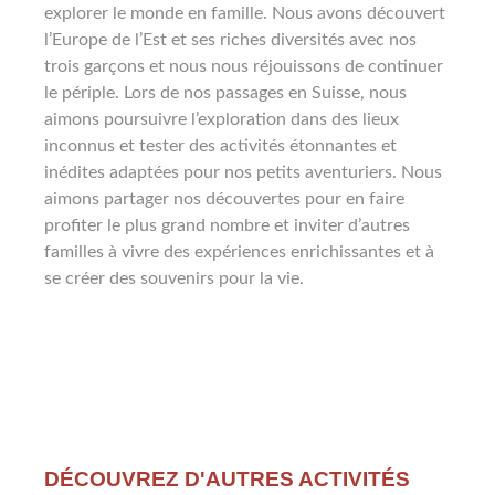
explorer le monde en famille. Nous avons découvert
l’Europe de l’Est et ses riches diversités avec nos
trois garçons et nous nous réjouissons de continuer
le périple. Lors de nos passages en Suisse, nous
aimons poursuivre l’exploration dans des lieux
inconnus et tester des activités étonnantes et
inédites adaptées pour nos petits aventuriers. Nous
aimons partager nos découvertes pour en faire
profiter le plus grand nombre et inviter d’autres
familles à vivre des expériences enrichissantes et à
se créer des souvenirs pour la vie.
DÉCOUVREZ D'AUTRES ACTIVITÉS