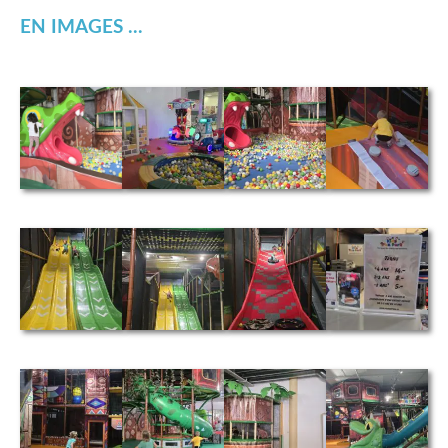
EN IMAGES ...