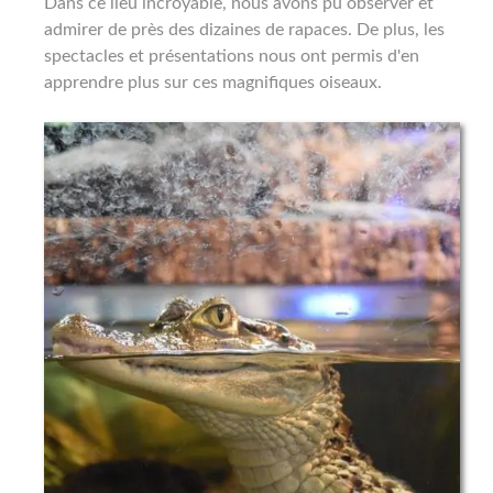
Dans ce lieu incroyable, nous avons pu observer et
admirer de près des dizaines de rapaces. De plus, les
spectacles et présentations nous ont permis d'en
apprendre plus sur ces magnifiques oiseaux.