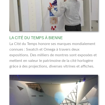
LA CITÉ DU TEMPS À BIENNE
La Cité du Temps honore ses marques mondialement
connues : Swatch et Omega à travers deux
expositions. Des milliers de montres sont exposées et
mettent en valeur le patrimoine de la cité horlogère
grâce à des projections, diverses vitrines et affiches.