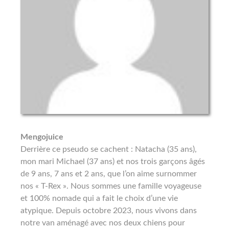
Mengojuice
Derrière ce pseudo se cachent : Natacha (35 ans),
mon mari Michael (37 ans) et nos trois garçons âgés
de 9 ans, 7 ans et 2 ans, que l’on aime surnommer
nos « T-Rex ». Nous sommes une famille voyageuse
et 100% nomade qui a fait le choix d’une vie
atypique. Depuis octobre 2023, nous vivons dans
notre van aménagé avec nos deux chiens pour