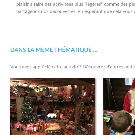
plaisir à faire des activitées plus "légères" comme des pi
partageons nos découvertes, en espérant que cela vous d
DANS LA MÊME THÉMATIQUE ...
Vous avez apprécié cette activité? Découvrez d'autres acti