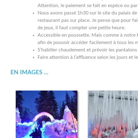
Attention, le paiement se fait en espèce ou p
Nous avons passé 1h30 sur le site du palais de
restaurant pas sur place. Je pense que pour fair
de jeux, il faut compter une petite heure.
Accessible en poussette. Mais comme à notre 
afin de pouvoir accéder facilement à tous les
S’habiller chaudement et prévoir les pantalons
Faire attention à l’affluence selon les jours et l
EN IMAGES ...