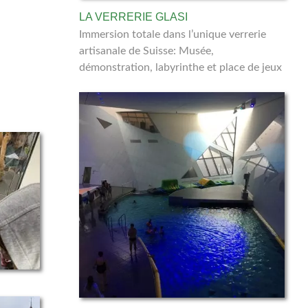
LA VERRERIE GLASI
Immersion totale dans l’unique verrerie
artisanale de Suisse: Musée,
démonstration, labyrinthe et place de jeux