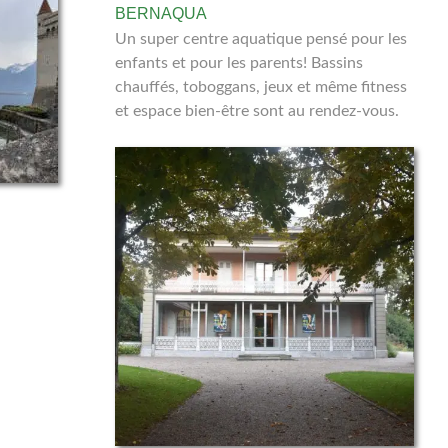
BERNAQUA
Un super centre aquatique pensé pour les
enfants et pour les parents! Bassins
chauffés, toboggans, jeux et même fitness
et espace bien-être sont au rendez-vous.