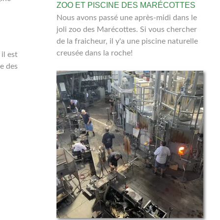
ZOO ET PISCINE DES MARÉCOTTES
Nous avons passé une après-midi dans le
joli zoo des Marécottes. Si vous chercher
de la fraicheur, il y'a une piscine naturelle
creusée dans la roche!
il est
re des