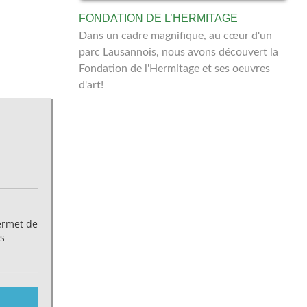
FONDATION DE L’HERMITAGE
Dans un cadre magnifique, au cœur d'un
parc Lausannois, nous avons découvert la
Fondation de l'Hermitage et ses oeuvres
d'art!
permet de
os