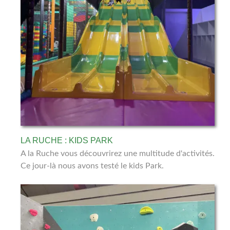
LA RUCHE : KIDS PARK
A la Ruche vous découvrirez une multitude d'activités.
Ce jour-là nous avons testé le kids Park.