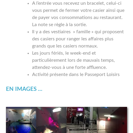
A l’entrée vous recevez un bracelet, celui-ci
vous permet de fermer votre casier ainsi que
de payer vos consommations au restaurant.
La note se règle à la sortie.
Il y a des vestiaires » famille » qui proposent
des casiers pour ranger les affaires plus
grands que les casiers normaux.
Les jours fériés, le week-end et
particulièrement lors de mauvais temps,
attendez-vous à une forte affluence.
Activité présente dans le Passeport Loisirs
EN IMAGES ...