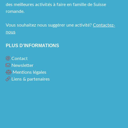
des meilleures activités à faire en famille de Suisse
romande.
Vous souhaitez nous suggérer une activité?
Contactez-
nous
PLUS D’INFORMATIONS
Contact
Newsletter
Mentions légales
Liens & partenaires