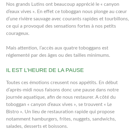
Nos grands Lutins ont beaucoup apprécié le « canyon
d’eaux vives ». En effet ce toboggan nous plonge au cœur
d’une rivière sauvage avec courants rapides et tourbillons,
ce qui a provoqué des sensations fortes à nos petits
courageux.
Mais attention, l’accès aux quatre toboggans est
réglementé par des âges ou des tailles minimums.
IL EST L’HEURE DE LA PAUSE
Toutes ces émotions creusent nos appétits. En début
d’après-midi nous faisons donc une pause dans notre
journée aquatique, afin de nous restaurer. A côté du
toboggan « canyon d’eaux vives », se trouvent « Le
Bistro ». Un lieu de restauration rapide qui propose
notamment hamburgers, frites, nuggets, sandwichs,
salades, desserts et boissons.