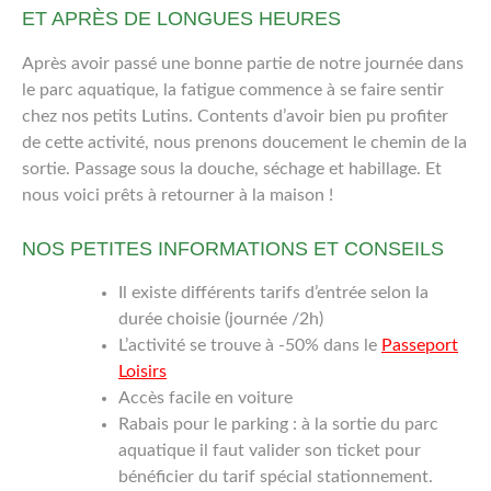
ET APRÈS DE LONGUES HEURES
Après avoir passé une bonne partie de notre journée dans
le parc aquatique, la fatigue commence à se faire sentir
chez nos petits Lutins. Contents d’avoir bien pu profiter
de cette activité, nous prenons doucement le chemin de la
sortie. Passage sous la douche, séchage et habillage. Et
nous voici prêts à retourner à la maison !
NOS PETITES INFORMATIONS ET CONSEILS
Il existe différents tarifs d’entrée selon la
durée choisie (journée /2h)
L’activité se trouve à -50% dans le
Passeport
Loisirs
Accès facile en voiture
Rabais pour le parking : à la sortie du parc
aquatique il faut valider son ticket pour
bénéficier du tarif spécial stationnement.