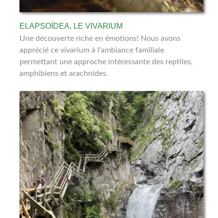
ELAPSOÏDEA, LE VIVARIUM
Une découverte riche en émotions! Nous avons
apprécié ce vivarium à l'ambiance familiale
permettant une approche intéressante des reptiles,
amphibiens et arachnides.