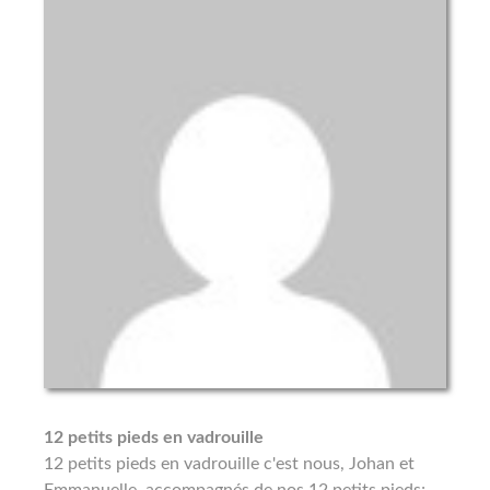
12 petits pieds en vadrouille
12 petits pieds en vadrouille c'est nous, Johan et
Emmanuelle, accompagnés de nos 12 petits pieds;