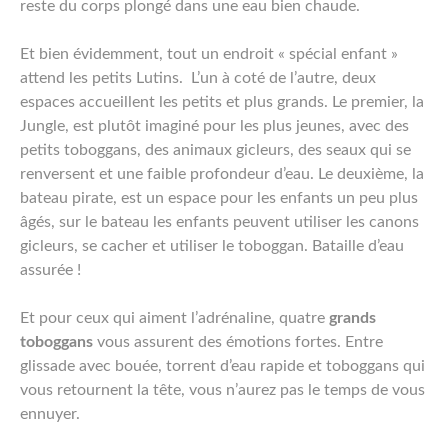
reste du corps plongé dans une eau bien chaude.
Et bien évidemment, tout un endroit « spécial enfant »
attend les petits Lutins. L’un à coté de l’autre, deux
espaces accueillent les petits et plus grands. Le premier, la
Jungle, est plutôt imaginé pour les plus jeunes, avec des
petits toboggans, des animaux gicleurs, des seaux qui se
renversent et une faible profondeur d’eau. Le deuxième, la
bateau pirate, est un espace pour les enfants un peu plus
âgés, sur le bateau les enfants peuvent utiliser les canons
gicleurs, se cacher et utiliser le toboggan. Bataille d’eau
assurée !
Et pour ceux qui aiment l’adrénaline, quatre
grands
toboggans
vous assurent des émotions fortes. Entre
glissade avec bouée, torrent d’eau rapide et toboggans qui
vous retournent la tête, vous n’aurez pas le temps de vous
ennuyer.