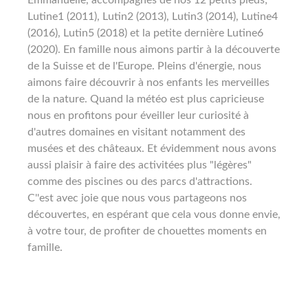
Lutine1 (2011), Lutin2 (2013), Lutin3 (2014), Lutine4
(2016), Lutin5 (2018) et la petite dernière Lutine6
(2020). En famille nous aimons partir à la découverte
de la Suisse et de l'Europe. Pleins d'énergie, nous
aimons faire découvrir à nos enfants les merveilles
de la nature. Quand la météo est plus capricieuse
nous en profitons pour éveiller leur curiosité à
d'autres domaines en visitant notamment des
musées et des châteaux. Et évidemment nous avons
aussi plaisir à faire des activitées plus "légères"
comme des piscines ou des parcs d'attractions.
C''est avec joie que nous vous partageons nos
découvertes, en espérant que cela vous donne envie,
à votre tour, de profiter de chouettes moments en
famille.