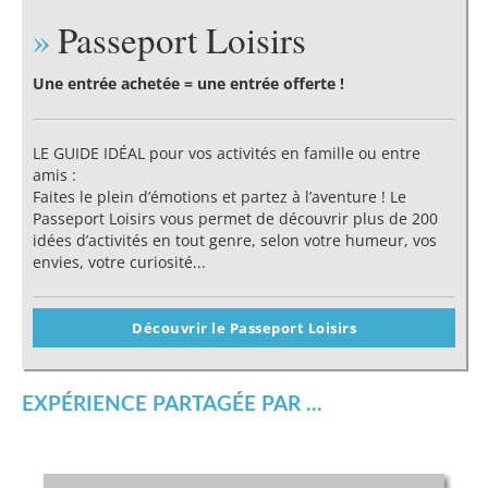
Passeport Loisirs
Une entrée achetée = une entrée offerte !
LE GUIDE IDÉAL pour vos activités en famille ou entre
amis :
Faites le plein d’émotions et partez à l’aventure ! Le
Passeport Loisirs vous permet de découvrir plus de 200
idées d’activités en tout genre, selon votre humeur, vos
envies, votre curiosité...
Découvrir le Passeport Loisirs
EXPÉRIENCE PARTAGÉE PAR ...