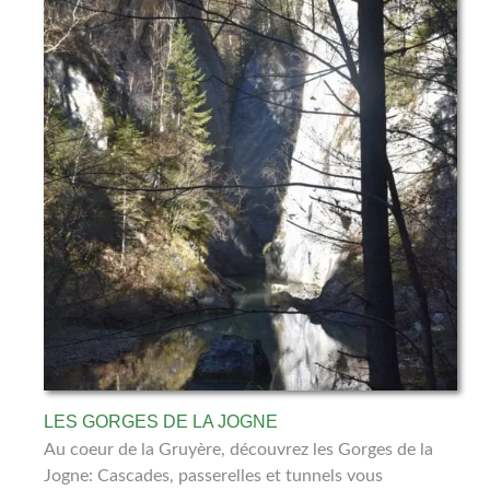
LES GORGES DE LA JOGNE
Au coeur de la Gruyère, découvrez les Gorges de la
Jogne: Cascades, passerelles et tunnels vous