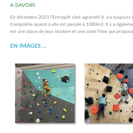
A SAVOIR:
En décembre 2023 l’Entrepôt s’est agrandit! Il y’a toujours
trampoline quand à elle est passée à 1000m2. Il y a égaleme
est une place de jeux inodore et une zone Flôw qui propose
EN IMAGES ...