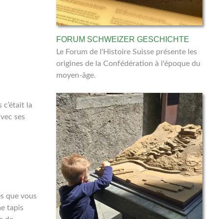
FORUM SCHWEIZER GESCHICHTE
Le Forum de l'Histoire Suisse présente les
origines de la Confédération à l'époque du
moyen-âge.
c’était la
avec ses
res que vous
e tapis