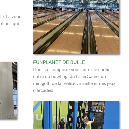
ie. La zone
 6 ans qui
FUNPLANET DE BULLE
Dans ce complexe vous aurez le choix
entre du bowling, du LaserGame, un
minigolf, de la réalité virtuelle et des jeux
d’arcades!