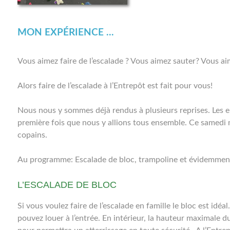
MON EXPÉRIENCE ...
Vous aimez faire de l’escalade ? Vous aimez sauter? Vous
Alors faire de l’escalade à l’Entrepôt est fait pour vous!
Nous nous y sommes déjà rendus à plusieurs reprises. Les en
première fois que nous y allions tous ensemble. Ce samedi ma
copains.
Au programme: Escalade de bloc, trampoline et évidemment
L’ESCALADE DE BLOC
Si vous voulez faire de l’escalade en famille le bloc est idé
pouvez louer à l’entrée. En intérieur, la hauteur maximale d