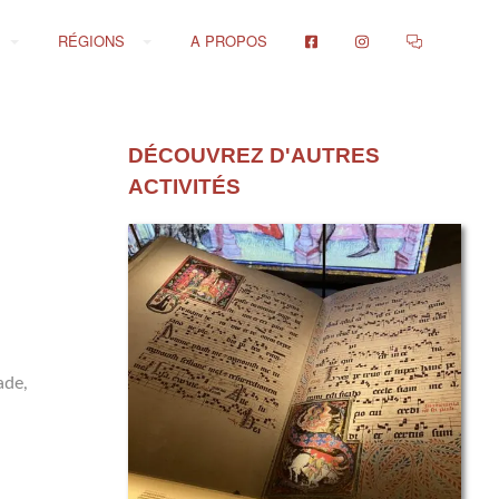
RÉGIONS
A PROPOS
DÉCOUVREZ D'AUTRES
ACTIVITÉS
ade,