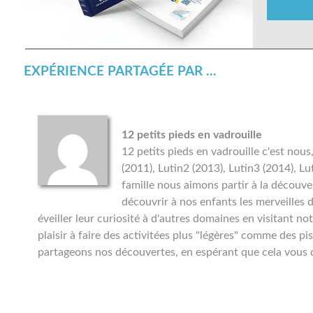
EXPÉRIENCE PARTAGÉE PAR ...
12 petits pieds en vadrouille
12 petits pieds en vadrouille c'est no
(2011), Lutin2 (2013), Lutin3 (2014), Lu
famille nous aimons partir à la découver
découvrir à nos enfants les merveilles 
éveiller leur curiosité à d'autres domaines en visitant
plaisir à faire des activitées plus "légères" comme des pi
partageons nos découvertes, en espérant que cela vous d