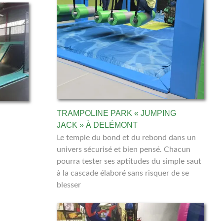
TRAMPOLINE PARK « JUMPING
JACK » À DELÉMONT
Le temple du bond et du rebond dans un
univers sécurisé et bien pensé. Chacun
pourra tester ses aptitudes du simple saut
à la cascade élaboré sans risquer de se
blesser