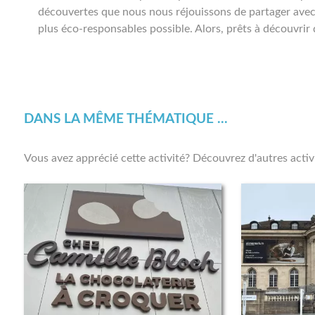
découvertes que nous nous réjouissons de partager avec v
plus éco-responsables possible. Alors, prêts à découvrir
DANS LA MÊME THÉMATIQUE ...
Vous avez apprécié cette activité? Découvrez d'autres acti