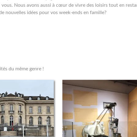
ous. Nous avons aussi à cœur de vivre des loisirs tout en resta
 de nouvelles idées pour vos week-ends en famille?
vités du même genre !