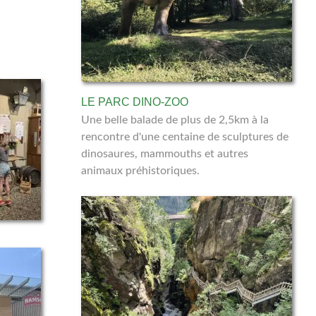
LE PARC DINO-ZOO
Une belle balade de plus de 2,5km à la
rencontre d'une centaine de sculptures de
dinosaures, mammouths et autres
animaux préhistoriques.