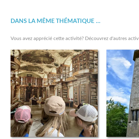
DANS LA MÊME THÉMATIQUE ...
Vous avez apprécié cette activité? Découvrez d'autres acti