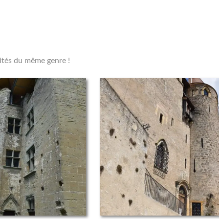
vités du même genre !