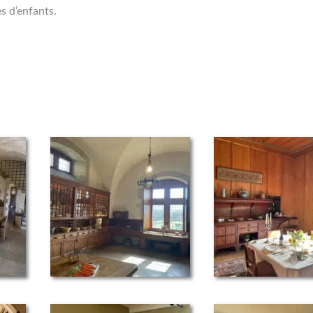
es d’enfants.