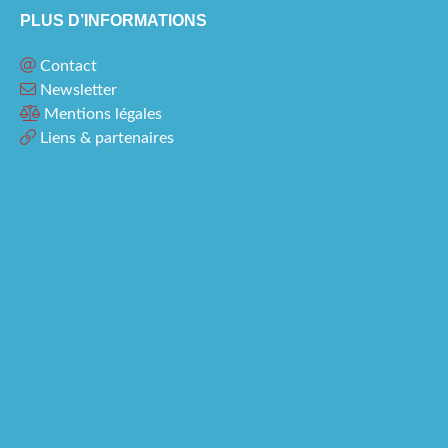
PLUS D’INFORMATIONS
Contact
Newsletter
Mentions légales
Liens & partenaires