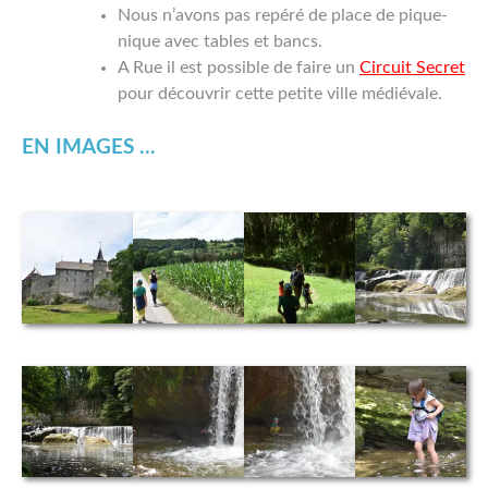
Nous n’avons pas repéré de place de pique-
nique avec tables et bancs.
A Rue il est possible de faire un
Circuit Secret
pour découvrir cette petite ville médiévale.
EN IMAGES ...