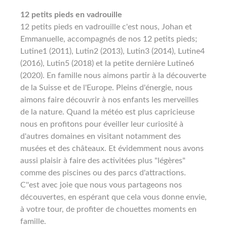
12 petits pieds en vadrouille
12 petits pieds en vadrouille c'est nous, Johan et
Emmanuelle, accompagnés de nos 12 petits pieds;
Lutine1 (2011), Lutin2 (2013), Lutin3 (2014), Lutine4
(2016), Lutin5 (2018) et la petite dernière Lutine6
(2020). En famille nous aimons partir à la découverte
de la Suisse et de l'Europe. Pleins d'énergie, nous
aimons faire découvrir à nos enfants les merveilles
de la nature. Quand la météo est plus capricieuse
nous en profitons pour éveiller leur curiosité à
d'autres domaines en visitant notamment des
musées et des châteaux. Et évidemment nous avons
aussi plaisir à faire des activitées plus "légères"
comme des piscines ou des parcs d'attractions.
C''est avec joie que nous vous partageons nos
découvertes, en espérant que cela vous donne envie,
à votre tour, de profiter de chouettes moments en
famille.