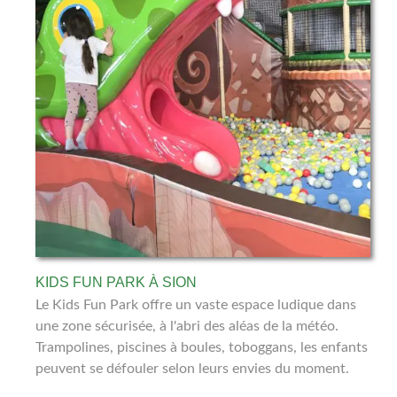
KIDS FUN PARK À SION
Le Kids Fun Park offre un vaste espace ludique dans
une zone sécurisée, à l'abri des aléas de la météo.
Trampolines, piscines à boules, toboggans, les enfants
peuvent se défouler selon leurs envies du moment.