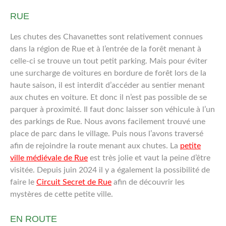
RUE
Les chutes des Chavanettes sont relativement connues
dans la région de Rue et à l’entrée de la forêt menant à
celle-ci se trouve un tout petit parking. Mais pour éviter
une surcharge de voitures en bordure de forêt lors de la
haute saison, il est interdit d’accéder au sentier menant
aux chutes en voiture. Et donc il n’est pas possible de se
parquer à proximité. Il faut donc laisser son véhicule à l’un
des parkings de Rue. Nous avons facilement trouvé une
place de parc dans le village. Puis nous l’avons traversé
afin de rejoindre la route menant aux chutes. La
petite
ville médiévale de Rue
est très jolie et vaut la peine d’être
visitée. Depuis juin 2024 il y a également la possibilité de
faire le
Circuit Secret de Rue
afin de découvrir les
mystères de cette petite ville.
EN ROUTE