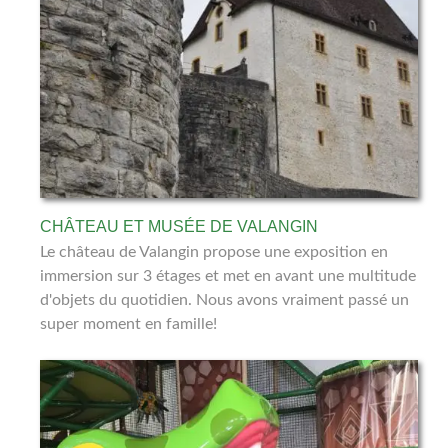
CHÂTEAU ET MUSÉE DE VALANGIN
Le château de Valangin propose une exposition en
immersion sur 3 étages et met en avant une multitude
d'objets du quotidien. Nous avons vraiment passé un
super moment en famille!