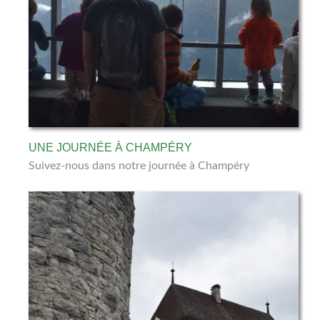
UNE JOURNÉE À CHAMPÉRY
Suivez-nous dans notre journée à Champéry