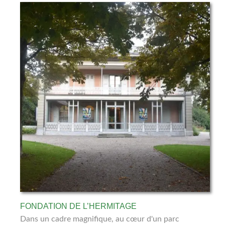
FONDATION DE L’HERMITAGE
Dans un cadre magnifique, au cœur d'un parc