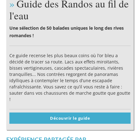
Guide des Randos au fil de
l'eau
Une sélection de 50 balades uniques le long des rives
romandes !
Ce guide recense les plus beaux coins où l’or bleu a
décidé de tracer sa route. Lacs aux effets miroitants,
bisses vertigineuses, cascades spectaculaires, rivières
tranquilles... Nos contrées regorgent de panoramas
idylliques à contempler le temps d’une escapade
rafraîchissante. Vous savez ce qu’il vous reste à faire :
sauter dans vos chaussures de marche goutte que goutte
!
Découvrir le guide