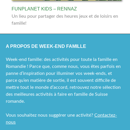
FUNPLANET KIDS – RENNAZ
Un lieu pour partager des heures jeux et de loisirs en
famille!
A PROPOS DE WEEK-END FAMILLE
Week-end famille: des activités pour toute la famille en
Romandie ! Parce que, comme nous, vous êtes parfois en
panne d’inspiration pour illuminer vos week-ends, et
parce qu’en matière de sortie, il est souvent difficile de
mettre tout le monde d’accord, retrouvez notre sélection
des meilleures activités à faire en famille de Suisse
romande.
Vous souhaitez nous suggérer une activité?
Contactez-
nous