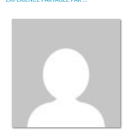
EXPÉRIENCE PARTAGÉE PAR ...