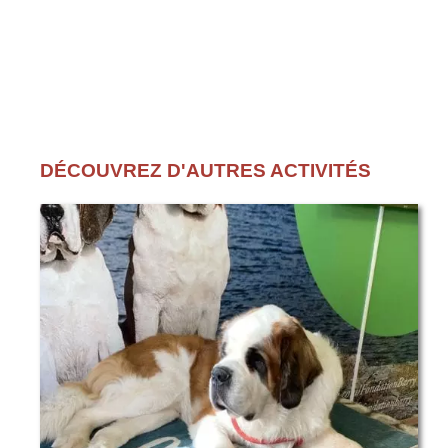
DÉCOUVREZ D'AUTRES ACTIVITÉS