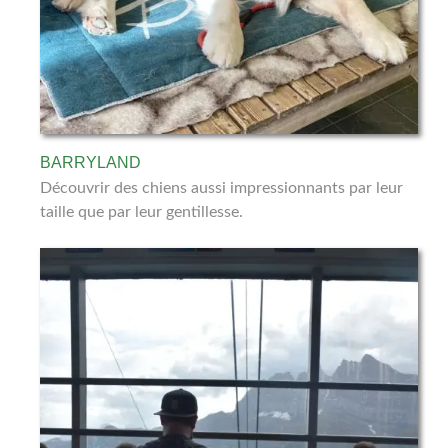
BARRYLAND
Découvrir des chiens aussi impressionnants par leur
taille que par leur gentillesse.